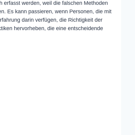
h erfasst werden, weil die falschen Methoden
en. Es kann passieren, wenn Personen, die mit
rung darin verfügen, die Richtigkeit der
aktiken hervorheben, die eine entscheidende