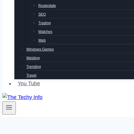
Realestate
SEO
Trading
Watches
Web
Windows Games
Welding
Trending
Travel
You Tube