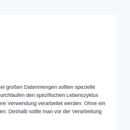
 Bei großen Datenmengen sollten spezielle
urchlaufen den spezifischen Lebenszyklus
eitere Verwendung verarbeitet werden. Ohne ein
en. Deshalb sollte man vor der Verarbeitung