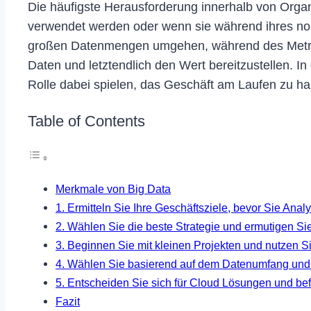
Die häufigste Herausforderung innerhalb von Organ
verwendet werden oder wenn sie während ihres nor
großen Datenmengen umgehen, während des Metrikp
Daten und letztendlich den Wert bereitzustellen. I
Rolle dabei spielen, das Geschäft am Laufen zu ha
Table of Contents
Merkmale von Big Data
1. Ermitteln Sie Ihre Geschäftsziele, bevor Sie Ana
2. Wählen Sie die beste Strategie und ermutigen 
3. Beginnen Sie mit kleinen Projekten und nutzen S
4. Wählen Sie basierend auf dem Datenumfang und
5. Entscheiden Sie sich für Cloud Lösungen und be
Fazit